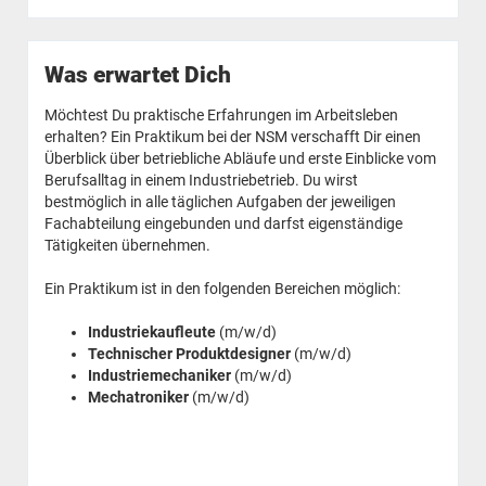
Was erwartet Dich
Möchtest Du praktische Erfahrungen im Arbeitsleben
erhalten? Ein Praktikum bei der NSM verschafft Dir einen
Überblick über betriebliche Abläufe und erste Einblicke vom
Berufsalltag in einem Industriebetrieb. Du wirst
bestmöglich in alle täglichen Aufgaben der jeweiligen
Fachabteilung eingebunden und darfst eigenständige
Tätigkeiten übernehmen.
Ein Praktikum ist in den folgenden Bereichen möglich:
Industriekaufleute
(m/w/d)
Technischer Produktdesigner
(m/w/d)
Industriemechaniker
(m/w/d)
Mechatroniker
(m/w/d)