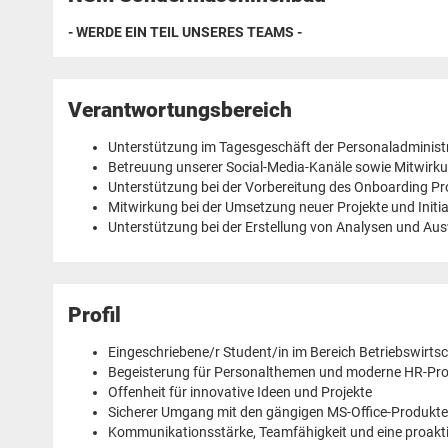
- WERDE EIN TEIL UNSERES TEAMS -
Verantwortungsbereich
Unterstützung im Tagesgeschäft der Personaladminist
Betreuung unserer Social-Media-Kanäle sowie Mitwirku
Unterstützung bei der Vorbereitung des Onboarding Pr
Mitwirkung bei der Umsetzung neuer Projekte und Initi
Unterstützung bei der Erstellung von Analysen und A
Profil
Eingeschriebene/r Student/in im Bereich Betriebswirtsc
Begeisterung für Personalthemen und moderne HR-Pr
Offenheit für innovative Ideen und Projekte
Sicherer Umgang mit den gängigen MS-Office-Produkten
Kommunikationsstärke, Teamfähigkeit und eine proakti