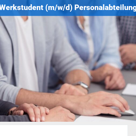
Werkstudent (m/w/d) Personalabteilun