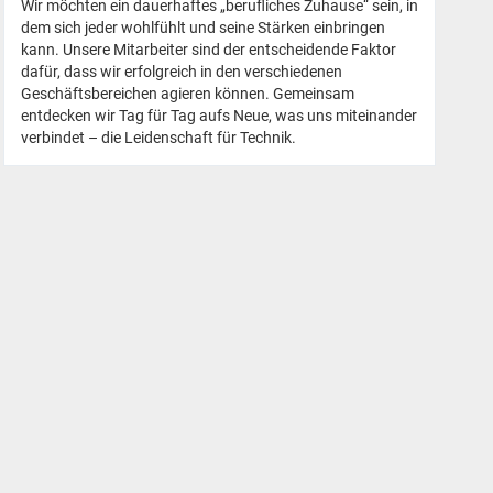
Wir möchten ein dauerhaftes „berufliches Zuhause“ sein, in
dem sich jeder wohlfühlt und seine Stärken einbringen
kann. Unsere Mitarbeiter sind der entscheidende Faktor
dafür, dass wir erfolgreich in den verschiedenen
Geschäftsbereichen agieren können. Gemeinsam
entdecken wir Tag für Tag aufs Neue, was uns miteinander
verbindet – die Leidenschaft für Technik.